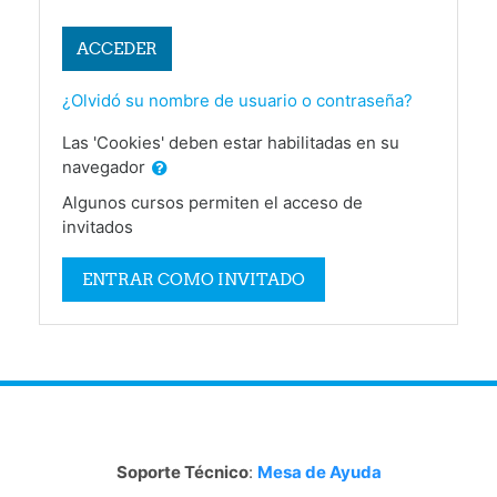
ACCEDER
¿Olvidó su nombre de usuario o contraseña?
Las 'Cookies' deben estar habilitadas en su
navegador
Algunos cursos permiten el acceso de
invitados
ENTRAR COMO INVITADO
Soporte Técnico
:
Mesa de Ayuda