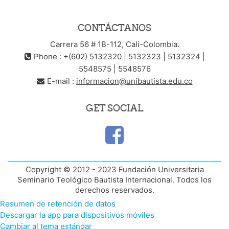
CONTÁCTANOS
Carrera 56 # 1B-112, Cali-Colombia.
Phone : +(602) 5132320 | 5132323 | 5132324 |
5548575 | 5548576
E-mail :
informacion@unibautista.edu.co
GET SOCIAL
Copyright © 2012 - 2023 Fundación Universitaria
Seminario Teológico Bautista Internacional. Todos los
derechos reservados.
Resumen de retención de datos
Descargar la app para dispositivos móviles
Cambiar al tema estándar